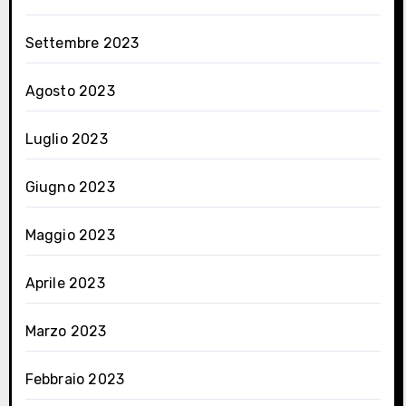
Settembre 2023
Agosto 2023
Luglio 2023
Giugno 2023
Maggio 2023
Aprile 2023
Marzo 2023
Febbraio 2023