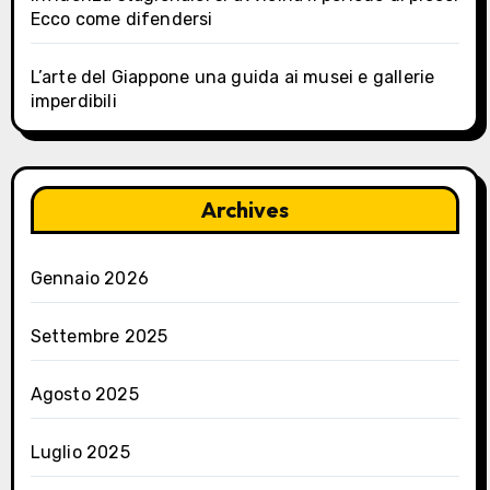
Ecco come difendersi
L’arte del Giappone una guida ai musei e gallerie
imperdibili
Archives
Gennaio 2026
Settembre 2025
Agosto 2025
Luglio 2025