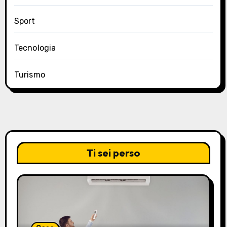
Sport
Tecnologia
Turismo
Ti sei perso