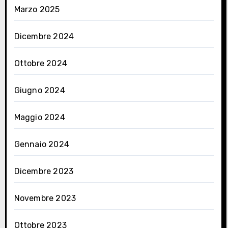
Marzo 2025
Dicembre 2024
Ottobre 2024
Giugno 2024
Maggio 2024
Gennaio 2024
Dicembre 2023
Novembre 2023
Ottobre 2023