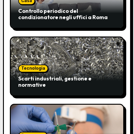
Casa
Controllo periodico del
condizionatore negli uffici a Roma
Tecnologia
Scarti industriali, gestione e
normative