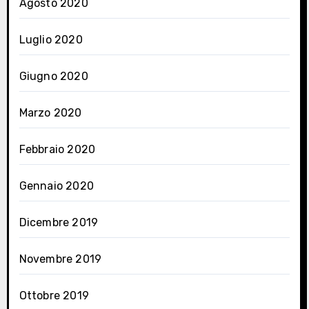
Agosto 2020
Luglio 2020
Giugno 2020
Marzo 2020
Febbraio 2020
Gennaio 2020
Dicembre 2019
Novembre 2019
Ottobre 2019