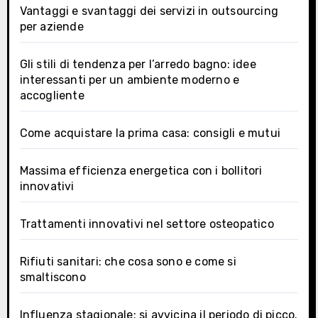
Vantaggi e svantaggi dei servizi in outsourcing
per aziende
Gli stili di tendenza per l’arredo bagno: idee
interessanti per un ambiente moderno e
accogliente
Come acquistare la prima casa: consigli e mutui
Massima efficienza energetica con i bollitori
innovativi
Trattamenti innovativi nel settore osteopatico
Rifiuti sanitari: che cosa sono e come si
smaltiscono
Influenza stagionale: si avvicina il periodo di picco.