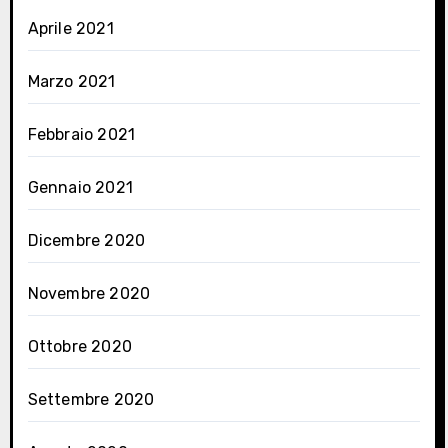
Aprile 2021
Marzo 2021
Febbraio 2021
Gennaio 2021
Dicembre 2020
Novembre 2020
Ottobre 2020
Settembre 2020