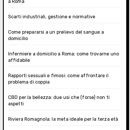
a Roma
Scarti industriali, gestione e normative
Come prepararsi a un prelievo del sangue a
domicilio
Infermiere a domicilio a Roma: come trovarne uno
affidabile
Rapporti sessuali e fimosi: come affrontare il
problema di coppia
CBD per la bellezza: due usi che (forse) non ti
aspetti
Riviera Romagnola: la meta ideale per la terza età