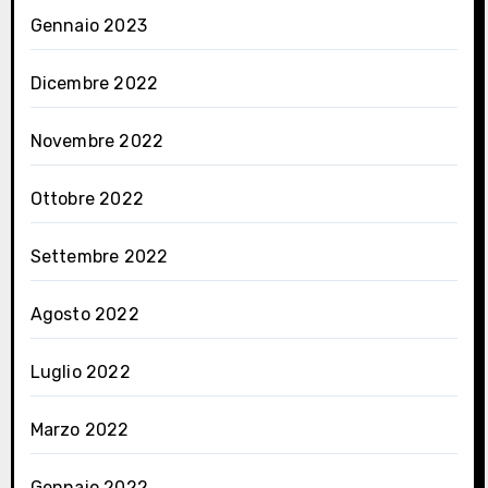
Gennaio 2023
Dicembre 2022
Novembre 2022
Ottobre 2022
Settembre 2022
Agosto 2022
Luglio 2022
Marzo 2022
Gennaio 2022