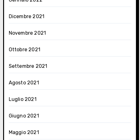
Dicembre 2021
Novembre 2021
Ottobre 2021
Settembre 2021
Agosto 2021
Luglio 2021
Giugno 2021
Maggio 2021