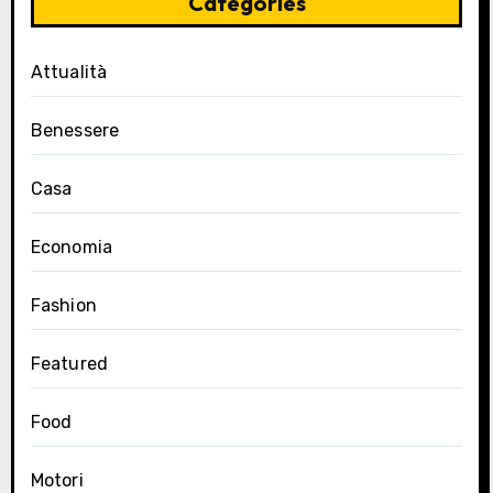
Categories
Attualità
Benessere
Casa
Economia
Fashion
Featured
Food
Motori