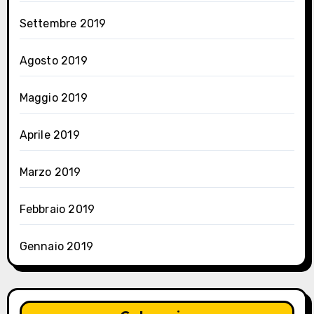
Settembre 2019
Agosto 2019
Maggio 2019
Aprile 2019
Marzo 2019
Febbraio 2019
Gennaio 2019