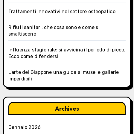
Trattamenti innovativi nel settore osteopatico
Rifiuti sanitari: che cosa sono e come si
smaltiscono
Influenza stagionale: si avvicina il periodo di picco.
Ecco come difendersi
L’arte del Giappone una guida ai musei e gallerie
imperdibili
Archives
Gennaio 2026