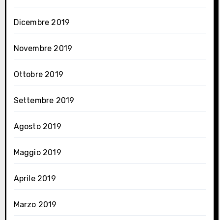
Dicembre 2019
Novembre 2019
Ottobre 2019
Settembre 2019
Agosto 2019
Maggio 2019
Aprile 2019
Marzo 2019