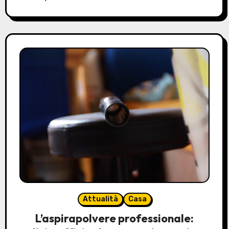
Attualità
Casa
L’aspirapolvere professionale: