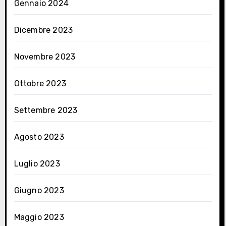
Gennaio 2024
Dicembre 2023
Novembre 2023
Ottobre 2023
Settembre 2023
Agosto 2023
Luglio 2023
Giugno 2023
Maggio 2023