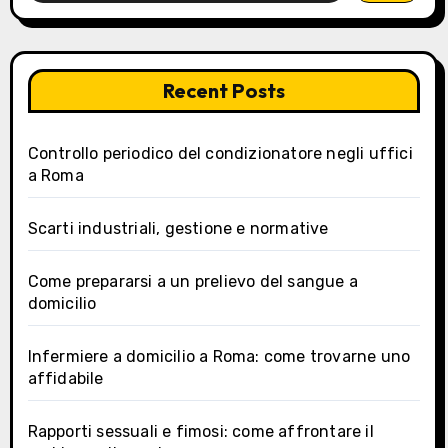
Recent Posts
Controllo periodico del condizionatore negli uffici
a Roma
Scarti industriali, gestione e normative
Come prepararsi a un prelievo del sangue a
domicilio
Infermiere a domicilio a Roma: come trovarne uno
affidabile
Rapporti sessuali e fimosi: come affrontare il