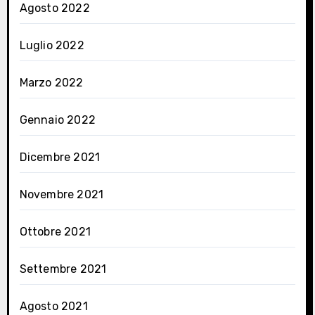
Agosto 2022
Luglio 2022
Marzo 2022
Gennaio 2022
Dicembre 2021
Novembre 2021
Ottobre 2021
Settembre 2021
Agosto 2021