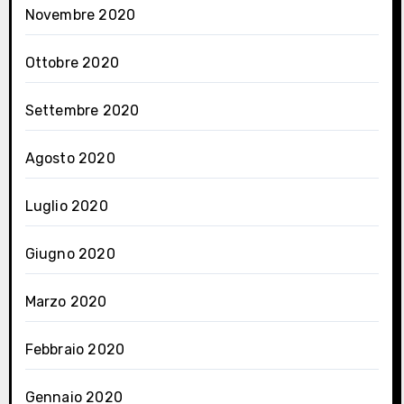
Novembre 2020
Ottobre 2020
Settembre 2020
Agosto 2020
Luglio 2020
Giugno 2020
Marzo 2020
Febbraio 2020
Gennaio 2020