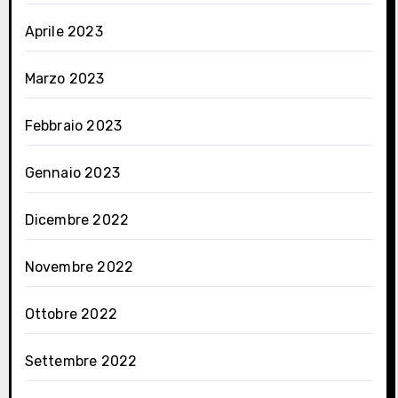
Aprile 2023
Marzo 2023
Febbraio 2023
Gennaio 2023
Dicembre 2022
Novembre 2022
Ottobre 2022
Settembre 2022