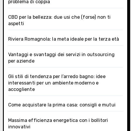
problema di coppia
CBD per la bellezza: due usi che (forse) non ti
aspetti
Riviera Romagnola: la meta ideale per la terza età
Vantaggi e svantaggi dei servizi in outsourcing
per aziende
Gli stili di tendenza per l’arredo bagno: idee
interessanti per un ambiente moderno e
accogliente
Come acquistare la prima casa: consigli e mutui
Massima efficienza energetica con i bollitori
innovativi