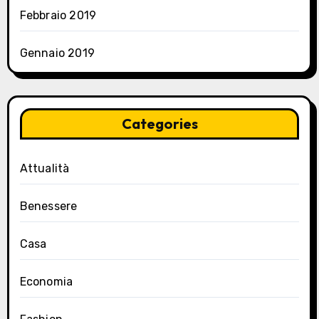
Febbraio 2019
Gennaio 2019
Categories
Attualità
Benessere
Casa
Economia