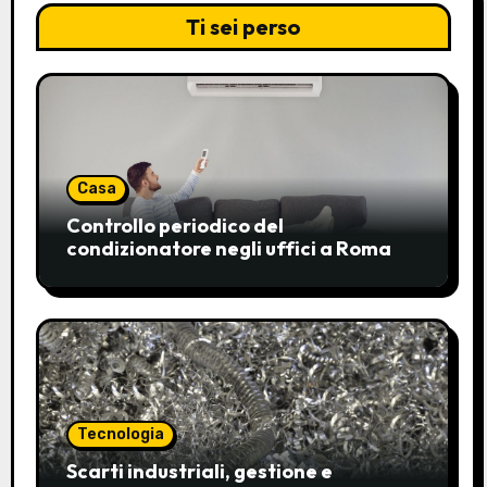
Ti sei perso
Casa
Controllo periodico del
condizionatore negli uffici a Roma
Tecnologia
Scarti industriali, gestione e