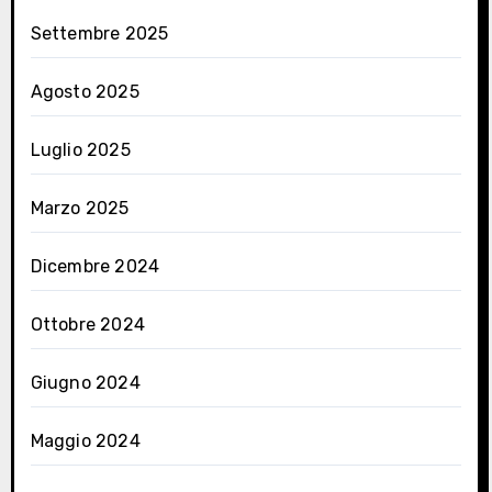
Settembre 2025
Agosto 2025
Luglio 2025
Marzo 2025
Dicembre 2024
Ottobre 2024
Giugno 2024
Maggio 2024