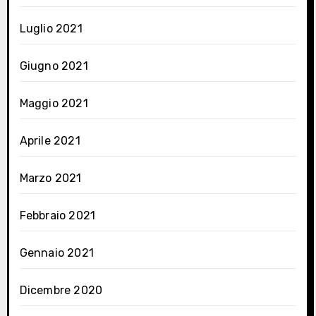
Luglio 2021
Giugno 2021
Maggio 2021
Aprile 2021
Marzo 2021
Febbraio 2021
Gennaio 2021
Dicembre 2020