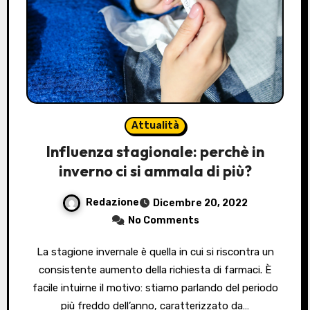
Attualità
Influenza stagionale: perchè in
inverno ci si ammala di più?
Redazione
Dicembre 20, 2022
No Comments
La stagione invernale è quella in cui si riscontra un
consistente aumento della richiesta di farmaci. È
facile intuirne il motivo: stiamo parlando del periodo
più freddo dell’anno, caratterizzato da…