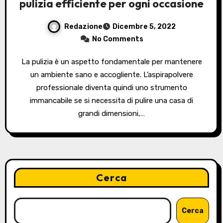
pulizia efficiente per ogni occasione
Redazione
Dicembre 5, 2022
No Comments
La pulizia è un aspetto fondamentale per mantenere
un ambiente sano e accogliente. L’aspirapolvere
professionale diventa quindi uno strumento
immancabile se si necessita di pulire una casa di
grandi dimensioni,…
Cerca
Cerca