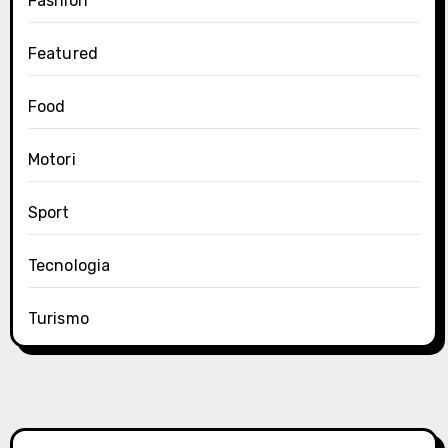
Fashion
Featured
Food
Motori
Sport
Tecnologia
Turismo