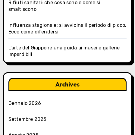
Rifiuti sanitari: che cosa sono e come si
smaltiscono
Influenza stagionale: si avvicina il periodo di picco.
Ecco come difendersi
L’arte del Giappone una guida ai musei e gallerie
imperdibili
Archives
Gennaio 2026
Settembre 2025