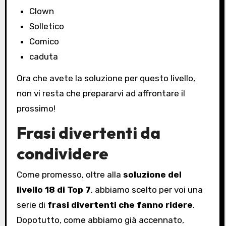
Clown
Solletico
Comico
caduta
Ora che avete la soluzione per questo livello,
non vi resta che prepararvi ad affrontare il
prossimo!
Frasi divertenti da
condividere
Come promesso, oltre alla
soluzione del
livello 18 di Top 7
, abbiamo scelto per voi una
serie di
frasi divertenti che fanno ridere
.
Dopotutto, come abbiamo già accennato,