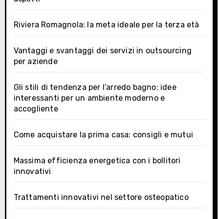
Riviera Romagnola: la meta ideale per la terza età
Vantaggi e svantaggi dei servizi in outsourcing
per aziende
Gli stili di tendenza per l’arredo bagno: idee
interessanti per un ambiente moderno e
accogliente
Come acquistare la prima casa: consigli e mutui
Massima efficienza energetica con i bollitori
innovativi
Trattamenti innovativi nel settore osteopatico