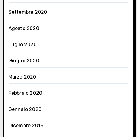
Settembre 2020
Agosto 2020
Luglio 2020
Giugno 2020
Marzo 2020
Febbraio 2020
Gennaio 2020
Dicembre 2019