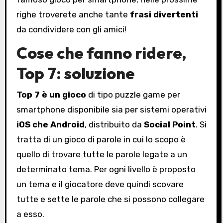
righe troverete anche tante
frasi divertenti
da condividere con gli amici!
Cose che fanno ridere,
Top 7: soluzione
Top 7 è un gioco
di tipo puzzle game per
smartphone disponibile sia per sistemi operativi
iOS che Android
, distribuito da
Social Point
. Si
tratta di un gioco di parole in cui lo scopo è
quello di trovare tutte le parole legate a un
determinato tema. Per ogni livello è proposto
un tema e il giocatore deve quindi scovare
tutte e sette le parole che si possono collegare
a esso.