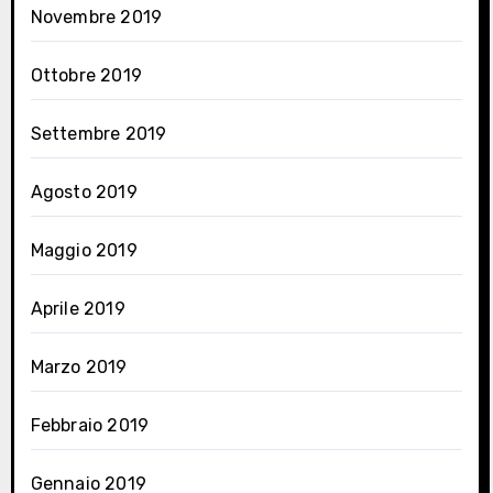
Novembre 2019
Ottobre 2019
Settembre 2019
Agosto 2019
Maggio 2019
Aprile 2019
Marzo 2019
Febbraio 2019
Gennaio 2019