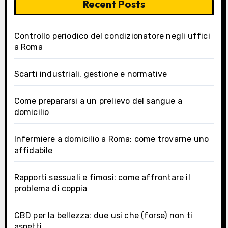
Recent Posts
Controllo periodico del condizionatore negli uffici
a Roma
Scarti industriali, gestione e normative
Come prepararsi a un prelievo del sangue a
domicilio
Infermiere a domicilio a Roma: come trovarne uno
affidabile
Rapporti sessuali e fimosi: come affrontare il
problema di coppia
CBD per la bellezza: due usi che (forse) non ti
aspetti