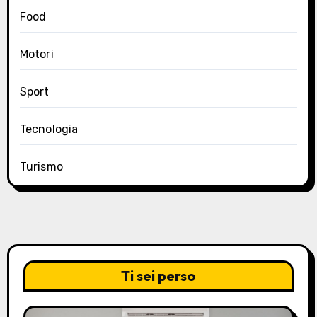
Food
Motori
Sport
Tecnologia
Turismo
Ti sei perso