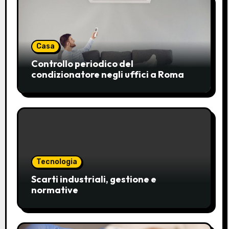
Casa
Controllo periodico del
condizionatore negli uffici a Roma
Tecnologia
Scarti industriali, gestione e
normative