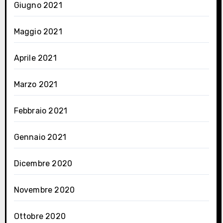
Giugno 2021
Maggio 2021
Aprile 2021
Marzo 2021
Febbraio 2021
Gennaio 2021
Dicembre 2020
Novembre 2020
Ottobre 2020