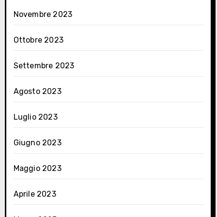
Novembre 2023
Ottobre 2023
Settembre 2023
Agosto 2023
Luglio 2023
Giugno 2023
Maggio 2023
Aprile 2023