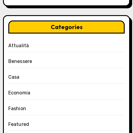
Categories
Attualità
Benessere
Casa
Economia
Fashion
Featured