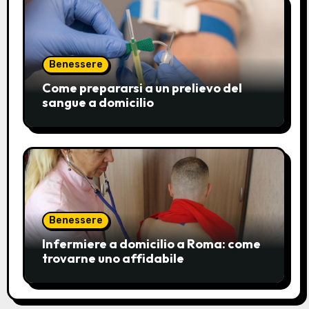
Benessere
Come prepararsi a un prelievo del
sangue a domicilio
Benessere
Infermiere a domicilio a Roma: come
trovarne uno affidabile