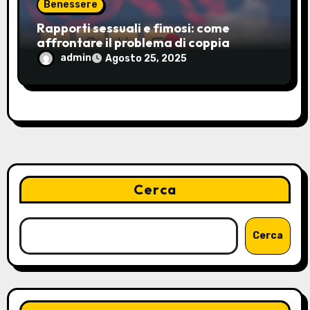
Benessere
Rapporti sessuali e fimosi: come
affrontare il problema di coppia
admin
Agosto 25, 2025
Cerca
Cerca