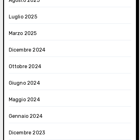
Agosto 2025
Luglio 2025
Marzo 2025
Dicembre 2024
Ottobre 2024
Giugno 2024
Maggio 2024
Gennaio 2024
Dicembre 2023