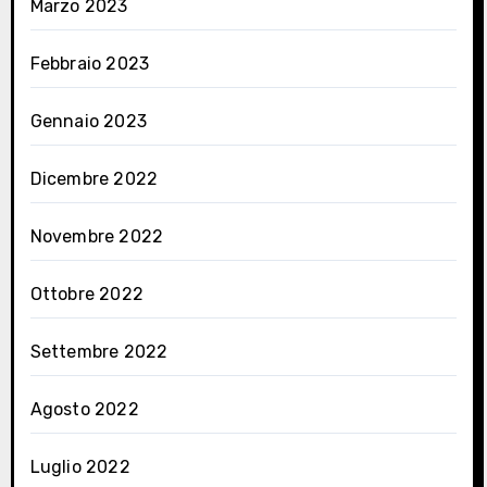
Marzo 2023
Febbraio 2023
Gennaio 2023
Dicembre 2022
Novembre 2022
Ottobre 2022
Settembre 2022
Agosto 2022
Luglio 2022