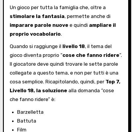
Un gioco per tutta la famiglia che, oltre a
stimolare la fantasia
, permette anche di
imparare parole nuove
e quindi
ampliare il
proprio vocabolario
.
Quando si raggiunge il
livello 18
, il tema del
gioco diventa proprio “
cose che fanno ridere
”.
Il giocatore deve quindi trovare le sette parole
collegate a questo tema, e non per tutti è una
cosa semplice. Ricapitolando, quindi, per
Top 7,
Livello 18, la soluzione
alla domanda “cose
che fanno ridere” è:
Barzelletta
Battuta
Film