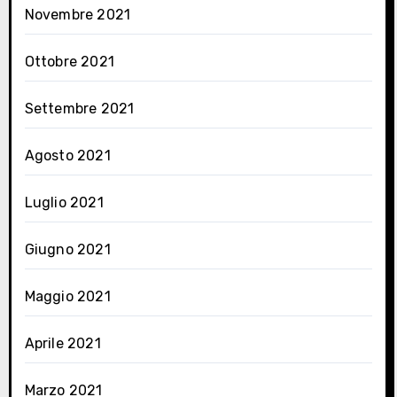
Novembre 2021
Ottobre 2021
Settembre 2021
Agosto 2021
Luglio 2021
Giugno 2021
Maggio 2021
Aprile 2021
Marzo 2021