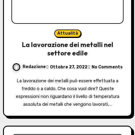
Attualità
La lavorazione dei metalli nel
settore edile
Redazione
Ottobre 27, 2022
No Comments
La lavorazione dei metalli può essere effettuata a
freddo o a caldo. Che cosa vuol dire? Queste
espressioni non riguardano il livello di temperatura
assoluta dei metalli che vengono lavorati,…