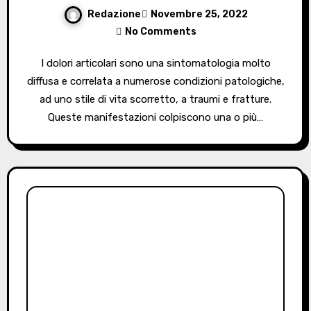
Redazione
Novembre 25, 2022
No Comments
I dolori articolari sono una sintomatologia molto
diffusa e correlata a numerose condizioni patologiche,
ad uno stile di vita scorretto, a traumi e fratture.
Queste manifestazioni colpiscono una o più…