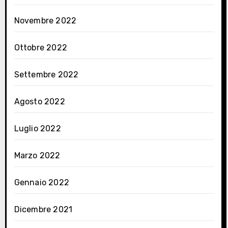
Novembre 2022
Ottobre 2022
Settembre 2022
Agosto 2022
Luglio 2022
Marzo 2022
Gennaio 2022
Dicembre 2021