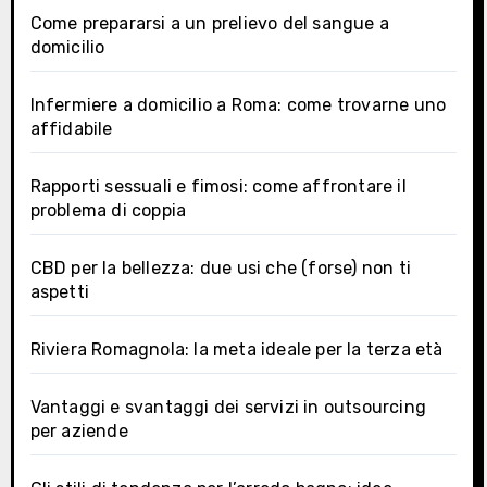
Come prepararsi a un prelievo del sangue a
domicilio
Infermiere a domicilio a Roma: come trovarne uno
affidabile
Rapporti sessuali e fimosi: come affrontare il
problema di coppia
CBD per la bellezza: due usi che (forse) non ti
aspetti
Riviera Romagnola: la meta ideale per la terza età
Vantaggi e svantaggi dei servizi in outsourcing
per aziende