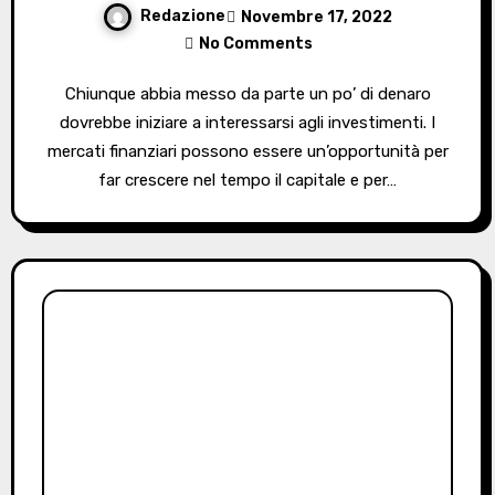
Redazione
Novembre 17, 2022
No Comments
Chiunque abbia messo da parte un po’ di denaro
dovrebbe iniziare a interessarsi agli investimenti. I
mercati finanziari possono essere un’opportunità per
far crescere nel tempo il capitale e per…