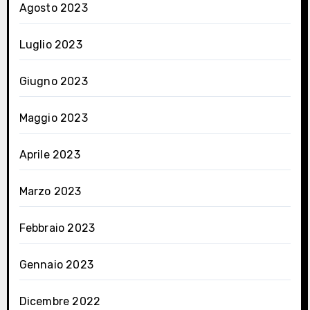
Agosto 2023
Luglio 2023
Giugno 2023
Maggio 2023
Aprile 2023
Marzo 2023
Febbraio 2023
Gennaio 2023
Dicembre 2022