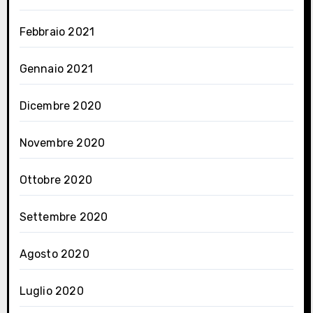
Febbraio 2021
Gennaio 2021
Dicembre 2020
Novembre 2020
Ottobre 2020
Settembre 2020
Agosto 2020
Luglio 2020