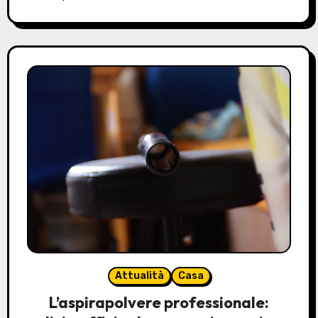
Attualità
Casa
L’aspirapolvere professionale: