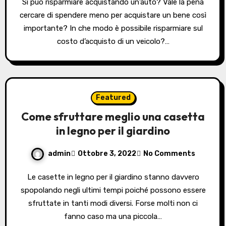
Si può risparmiare acquistando un’auto? Vale la pena
cercare di spendere meno per acquistare un bene così
importante? In che modo è possibile risparmiare sul
costo d’acquisto di un veicolo?…
Featured
Come sfruttare meglio una casetta
in legno per il giardino
admin
Ottobre 3, 2022
No Comments
Le casette in legno per il giardino stanno davvero
spopolando negli ultimi tempi poiché possono essere
sfruttate in tanti modi diversi. Forse molti non ci
fanno caso ma una piccola…