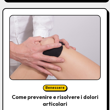
Benessere
Come prevenire e risolvere i dolori
articolari