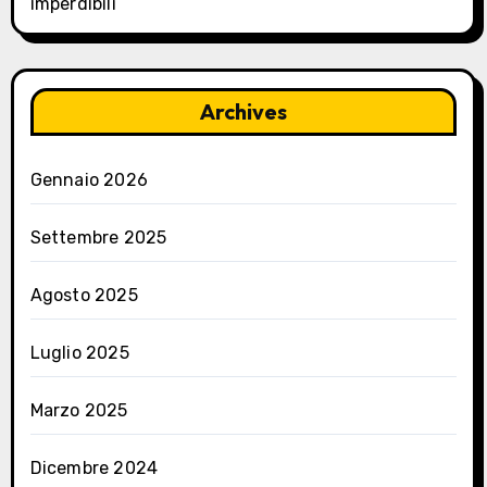
imperdibili
Archives
Gennaio 2026
Settembre 2025
Agosto 2025
Luglio 2025
Marzo 2025
Dicembre 2024