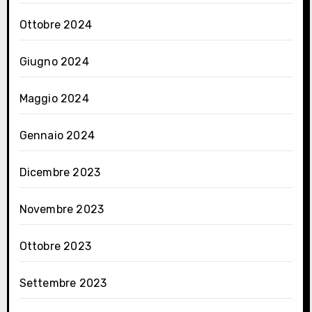
Ottobre 2024
Giugno 2024
Maggio 2024
Gennaio 2024
Dicembre 2023
Novembre 2023
Ottobre 2023
Settembre 2023