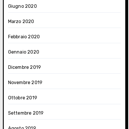
Giugno 2020
Marzo 2020
Febbraio 2020
Gennaio 2020
Dicembre 2019
Novembre 2019
Ottobre 2019
Settembre 2019
Agosto 2019