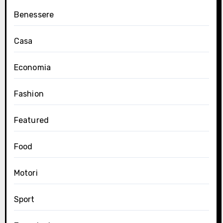
Benessere
Casa
Economia
Fashion
Featured
Food
Motori
Sport