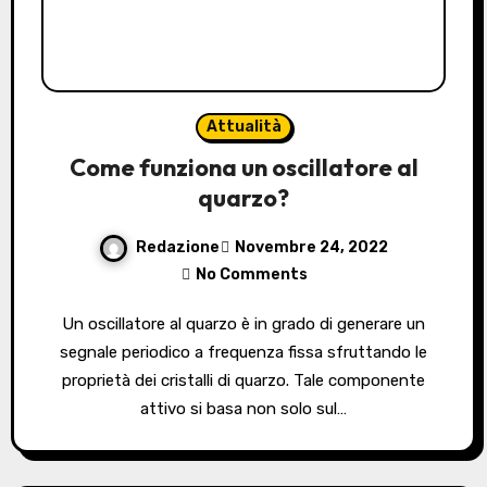
Attualità
Come funziona un oscillatore al
quarzo?
Redazione
Novembre 24, 2022
No Comments
Un oscillatore al quarzo è in grado di generare un
segnale periodico a frequenza fissa sfruttando le
proprietà dei cristalli di quarzo. Tale componente
attivo si basa non solo sul…