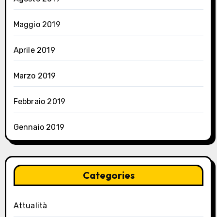
Maggio 2019
Aprile 2019
Marzo 2019
Febbraio 2019
Gennaio 2019
Categories
Attualità