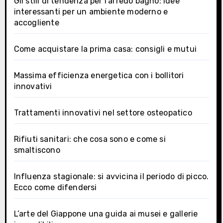
Gli stili di tendenza per l’arredo bagno: idee
interessanti per un ambiente moderno e
accogliente
Come acquistare la prima casa: consigli e mutui
Massima efficienza energetica con i bollitori
innovativi
Trattamenti innovativi nel settore osteopatico
Rifiuti sanitari: che cosa sono e come si
smaltiscono
Influenza stagionale: si avvicina il periodo di picco.
Ecco come difendersi
L’arte del Giappone una guida ai musei e gallerie