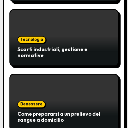
Tecnologia
Scarti industriali, gestione e
normative
Benessere
Come prepararsi a un prelievo del
sangue a domicilio