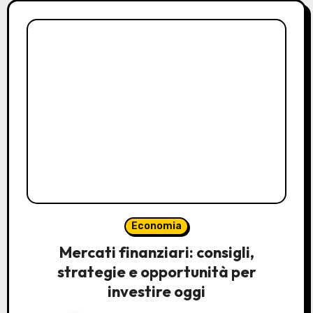
Economia
Mercati finanziari: consigli,
strategie e opportunità per
investire oggi