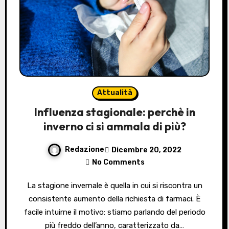
Attualità
Influenza stagionale: perchè in
inverno ci si ammala di più?
Redazione
Dicembre 20, 2022
No Comments
La stagione invernale è quella in cui si riscontra un
consistente aumento della richiesta di farmaci. È
facile intuirne il motivo: stiamo parlando del periodo
più freddo dell’anno, caratterizzato da…