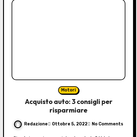
Motori
Acquisto auto: 3 consigli per
risparmiare
Redazione
Ottobre 5, 2022
No Comments