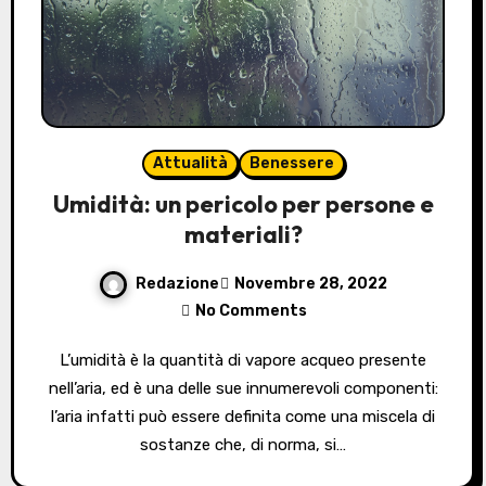
Attualità
Benessere
Umidità: un pericolo per persone e
materiali?
Redazione
Novembre 28, 2022
No Comments
L’umidità è la quantità di vapore acqueo presente
nell’aria, ed è una delle sue innumerevoli componenti:
l’aria infatti può essere definita come una miscela di
sostanze che, di norma, si…