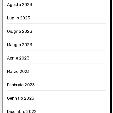
Agosto 2023
Luglio 2023
Giugno 2023
Maggio 2023
Aprile 2023
Marzo 2023
Febbraio 2023
Gennaio 2023
Dicembre 2022