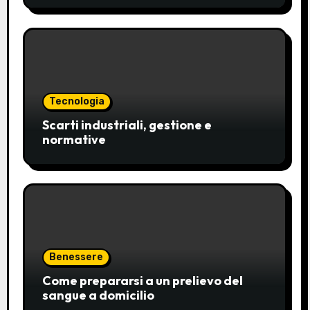
Tecnologia
Scarti industriali, gestione e
normative
Benessere
Come prepararsi a un prelievo del
sangue a domicilio