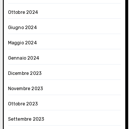
Ottobre 2024
Giugno 2024
Maggio 2024
Gennaio 2024
Dicembre 2023
Novembre 2023
Ottobre 2023
Settembre 2023