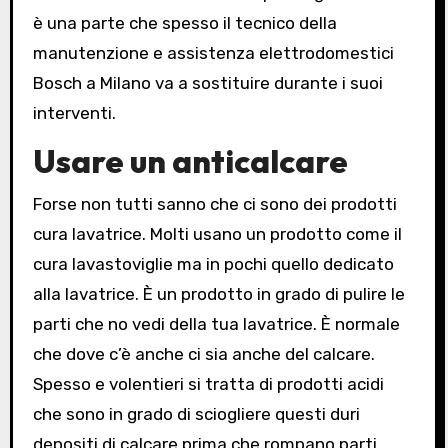
è una parte che spesso il tecnico della
manutenzione e assistenza elettrodomestici
Bosch a Milano va a sostituire durante i suoi
interventi.
Usare un anticalcare
Forse non tutti sanno che ci sono dei prodotti
cura lavatrice. Molti usano un prodotto come il
cura lavastoviglie ma in pochi quello dedicato
alla lavatrice. È un prodotto in grado di pulire le
parti che no vedi della tua lavatrice. È normale
che dove c’è anche ci sia anche del calcare.
Spesso e volentieri si tratta di prodotti acidi
che sono in grado di sciogliere questi duri
depositi di calcare prima che rompano parti