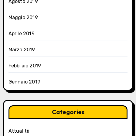
Agosto 2019
Maggio 2019
Aprile 2019
Marzo 2019
Febbraio 2019
Gennaio 2019
Categories
Attualità