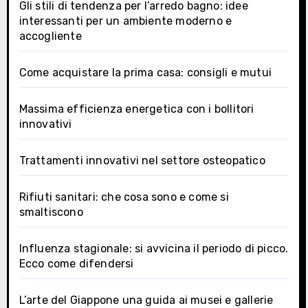
Gli stili di tendenza per l’arredo bagno: idee
interessanti per un ambiente moderno e
accogliente
Come acquistare la prima casa: consigli e mutui
Massima efficienza energetica con i bollitori
innovativi
Trattamenti innovativi nel settore osteopatico
Rifiuti sanitari: che cosa sono e come si
smaltiscono
Influenza stagionale: si avvicina il periodo di picco.
Ecco come difendersi
L’arte del Giappone una guida ai musei e gallerie