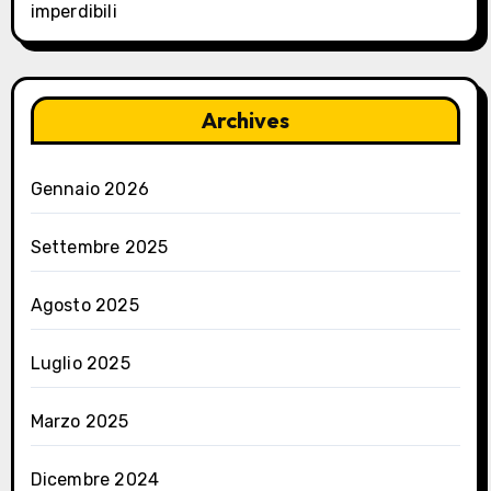
imperdibili
Archives
Gennaio 2026
Settembre 2025
Agosto 2025
Luglio 2025
Marzo 2025
Dicembre 2024