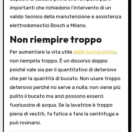
importanti che richiedono l’intervento di un
valido tecnico della manutenzione e assistenza
elettrodomestici Bosch a Milano.
Non riempire troppo
Per aumentare la vita utile
della tua lavatrice
,
non riempirla troppo. È un discorso doppio
poiché vale sia per il quantitativo di detersivo
che per la quantità di bucato. Non usare troppo
detersivo perché no serve a nulla; non viene più
pulito il bucato ma anzi possono esserci
fuoriuscire di acqua. Se la lavatrice è troppo
piena di vestiti, fa fatica a fare la centrifuga e
può rovinarsi.