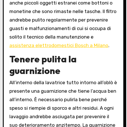
anche piccoli oggetti estranei come bottoni o
monetine che sono rimaste nelle tasche. Il filtro
andrebbe pulito regolarmente per prevenire
guasti e malfunzionamenti di cui si occupa di
solito il tecnico della manutenzione e
assistenza elettrodomestici Bosch a Milano
.
Tenere pulita la
guarnizione
All’interno della lavatrice tutto intorno all’oblò è
presente una guarnizione che tiene l’acqua ben
all’interno. È necessario pulirla bene perché
speso si riempie di sporco e altri residui. A ogni
lavaggio andrebbe asciugata per prevenire il
suo deterioramento anzitempo. La guarnizione