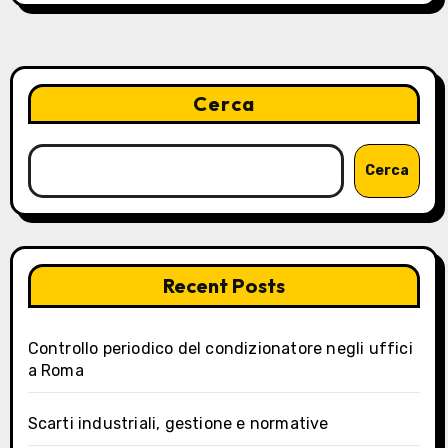
Cerca
Cerca
Recent Posts
Controllo periodico del condizionatore negli uffici
a Roma
Scarti industriali, gestione e normative