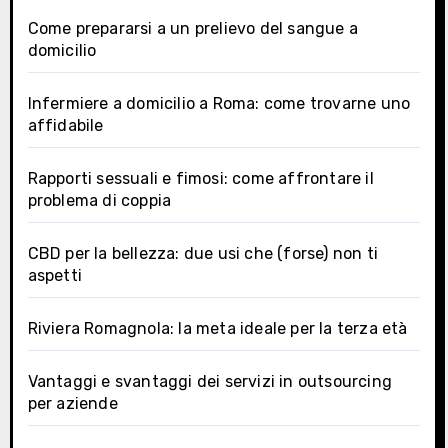
Come prepararsi a un prelievo del sangue a
domicilio
Infermiere a domicilio a Roma: come trovarne uno
affidabile
Rapporti sessuali e fimosi: come affrontare il
problema di coppia
CBD per la bellezza: due usi che (forse) non ti
aspetti
Riviera Romagnola: la meta ideale per la terza età
Vantaggi e svantaggi dei servizi in outsourcing
per aziende