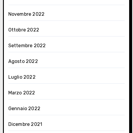
Novembre 2022
Ottobre 2022
Settembre 2022
Agosto 2022
Luglio 2022
Marzo 2022
Gennaio 2022
Dicembre 2021