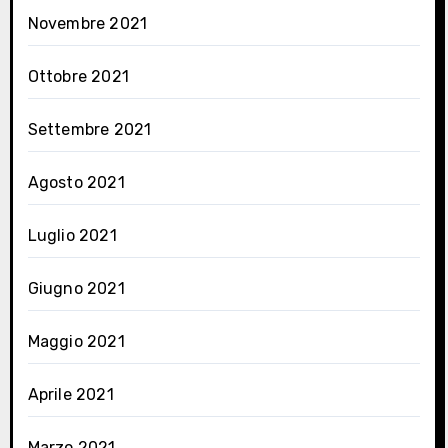
Novembre 2021
Ottobre 2021
Settembre 2021
Agosto 2021
Luglio 2021
Giugno 2021
Maggio 2021
Aprile 2021
Marzo 2021