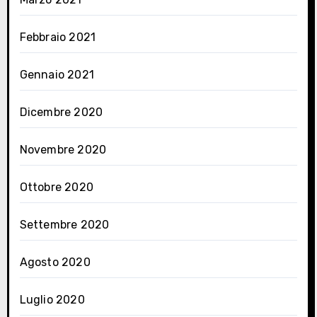
Febbraio 2021
Gennaio 2021
Dicembre 2020
Novembre 2020
Ottobre 2020
Settembre 2020
Agosto 2020
Luglio 2020