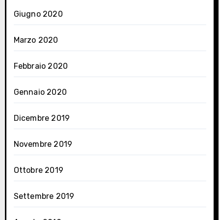
Giugno 2020
Marzo 2020
Febbraio 2020
Gennaio 2020
Dicembre 2019
Novembre 2019
Ottobre 2019
Settembre 2019