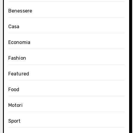
Benessere
Casa
Economia
Fashion
Featured
Food
Motori
Sport