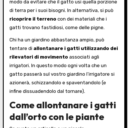
modo da evitare che il gatto usi quella porzione
di terra per i suoi bisogni. In alternativa, si può
ricoprire il terreno
con dei materiali che i
gatti trovano fastidiosi, come delle pigne.
Chi ha un giardino abbastanza ampio, può
tentare di
allontanare i gatti utilizzando dei
rilevatori di movimento
associati agli
irrigatori. In questo modo ogni volta che un
gatto passerà sul vostro giardino l’irrigatore si
azionerà, schizzandolo e spaventandolo (e
infine dissuadendolo dal tornare).
Come allontanare i gatti
dall’orto con le piante