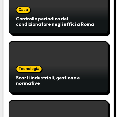
Casa
Controllo periodico del
condizionatore negli uffici a Roma
Tecnologia
Scarti industriali, gestione e
normative