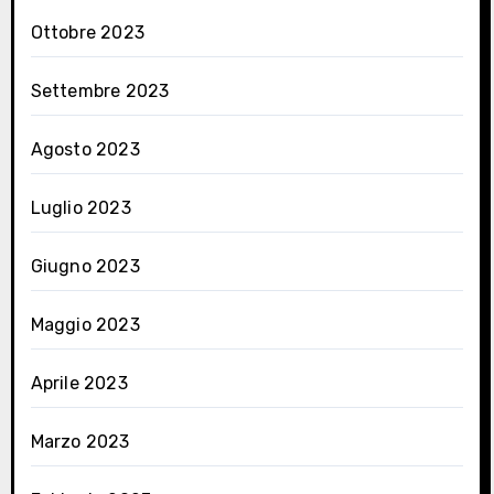
Ottobre 2023
Settembre 2023
Agosto 2023
Luglio 2023
Giugno 2023
Maggio 2023
Aprile 2023
Marzo 2023