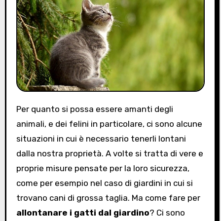
Per quanto si possa essere amanti degli
animali, e dei felini in particolare, ci sono alcune
situazioni in cui è necessario tenerli lontani
dalla nostra proprietà. A volte si tratta di vere e
proprie misure pensate per la loro sicurezza,
come per esempio nel caso di giardini in cui si
trovano cani di grossa taglia. Ma come fare per
allontanare i gatti dal giardino
? Ci sono