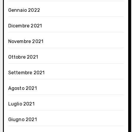
Gennaio 2022
Dicembre 2021
Novembre 2021
Ottobre 2021
Settembre 2021
Agosto 2021
Luglio 2021
Giugno 2021