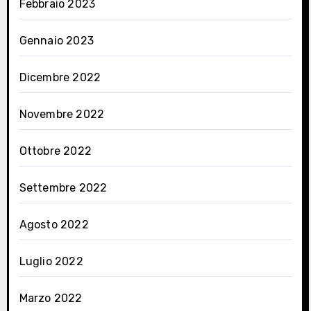
Febbraio 2023
Gennaio 2023
Dicembre 2022
Novembre 2022
Ottobre 2022
Settembre 2022
Agosto 2022
Luglio 2022
Marzo 2022