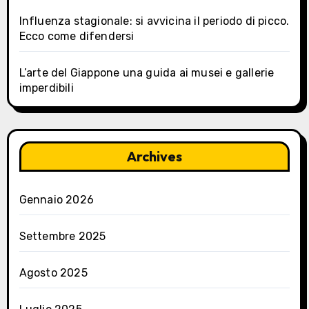
Influenza stagionale: si avvicina il periodo di picco.
Ecco come difendersi
L’arte del Giappone una guida ai musei e gallerie
imperdibili
Archives
Gennaio 2026
Settembre 2025
Agosto 2025