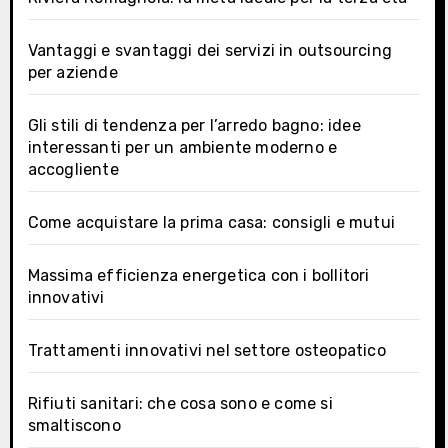
Vantaggi e svantaggi dei servizi in outsourcing
per aziende
Gli stili di tendenza per l’arredo bagno: idee
interessanti per un ambiente moderno e
accogliente
Come acquistare la prima casa: consigli e mutui
Massima efficienza energetica con i bollitori
innovativi
Trattamenti innovativi nel settore osteopatico
Rifiuti sanitari: che cosa sono e come si
smaltiscono