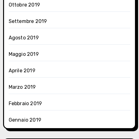
Ottobre 2019
Settembre 2019
Agosto 2019
Maggio 2019
Aprile 2019
Marzo 2019
Febbraio 2019
Gennaio 2019