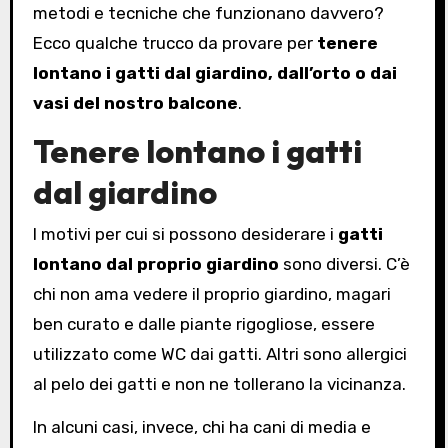
metodi e tecniche che funzionano davvero?
Ecco qualche trucco da provare per
tenere
lontano i gatti dal giardino, dall’orto o dai
vasi del nostro balcone
.
Tenere lontano i gatti
dal giardino
I motivi per cui si possono desiderare i
gatti
lontano dal proprio giardino
sono diversi. C’è
chi non ama vedere il proprio giardino, magari
ben curato e dalle piante rigogliose, essere
utilizzato come WC dai gatti. Altri sono allergici
al pelo dei gatti e non ne tollerano la vicinanza.
In alcuni casi, invece, chi ha cani di media e