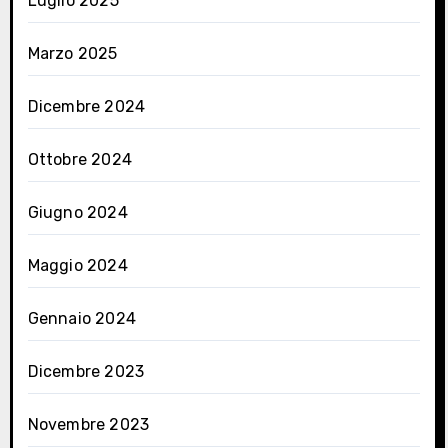
Luglio 2025
Marzo 2025
Dicembre 2024
Ottobre 2024
Giugno 2024
Maggio 2024
Gennaio 2024
Dicembre 2023
Novembre 2023