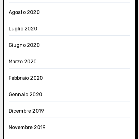
Agosto 2020
Luglio 2020
Giugno 2020
Marzo 2020
Febbraio 2020
Gennaio 2020
Dicembre 2019
Novembre 2019