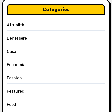
Categories
Attualità
Benessere
Casa
Economia
Fashion
Featured
Food