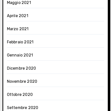
Maggio 2021
Aprile 2021
Marzo 2021
Febbraio 2021
Gennaio 2021
Dicembre 2020
Novembre 2020
Ottobre 2020
Settembre 2020