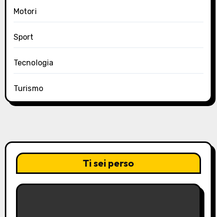
Motori
Sport
Tecnologia
Turismo
Ti sei perso