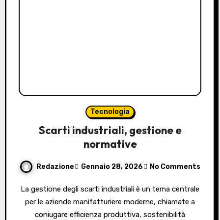
Tecnologia
Scarti industriali, gestione e
normative
Redazione
Gennaio 28, 2026
No Comments
La gestione degli scarti industriali è un tema centrale
per le aziende manifatturiere moderne, chiamate a
coniugare efficienza produttiva, sostenibilità