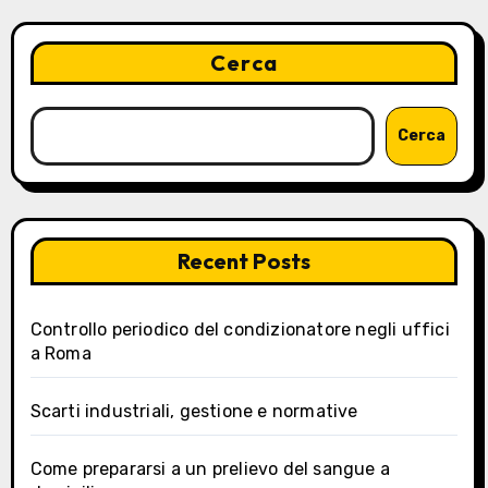
articoli
Cerca
Cerca
Recent Posts
Controllo periodico del condizionatore negli uffici
a Roma
Scarti industriali, gestione e normative
Come prepararsi a un prelievo del sangue a