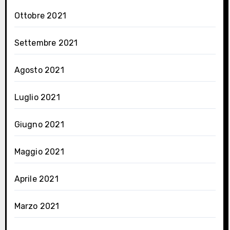
Ottobre 2021
Settembre 2021
Agosto 2021
Luglio 2021
Giugno 2021
Maggio 2021
Aprile 2021
Marzo 2021