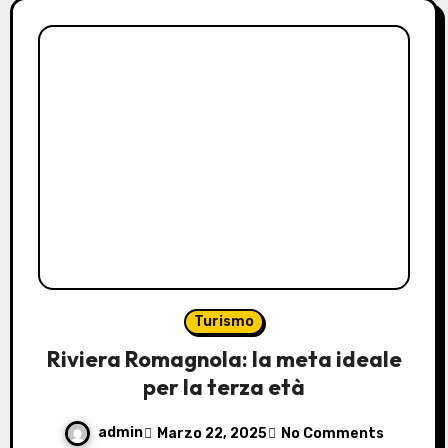
Turismo
Riviera Romagnola: la meta ideale
per la terza età
admin
Marzo 22, 2025
No Comments