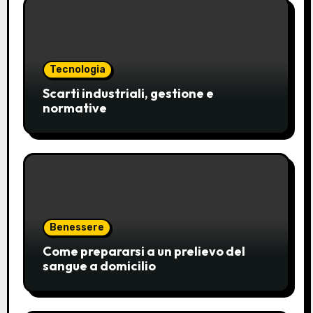
Tecnologia
Scarti industriali, gestione e
normative
Benessere
Come prepararsi a un prelievo del
sangue a domicilio