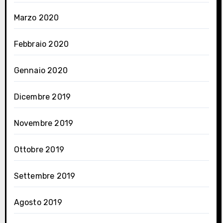
Marzo 2020
Febbraio 2020
Gennaio 2020
Dicembre 2019
Novembre 2019
Ottobre 2019
Settembre 2019
Agosto 2019