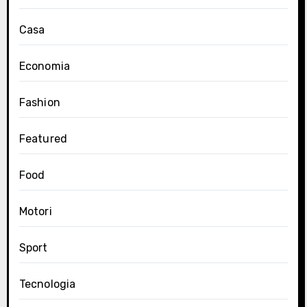
Casa
Economia
Fashion
Featured
Food
Motori
Sport
Tecnologia