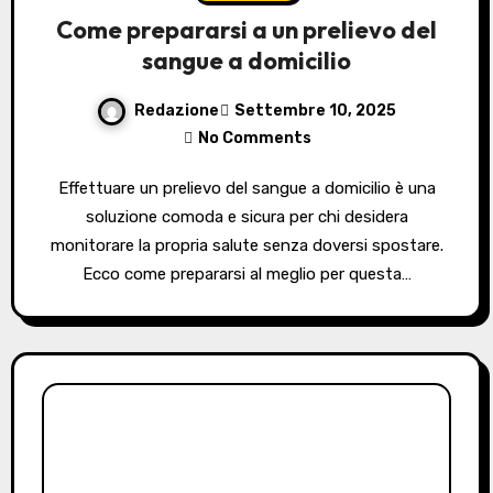
Come prepararsi a un prelievo del
sangue a domicilio
Redazione
Settembre 10, 2025
No Comments
Effettuare un prelievo del sangue a domicilio è una
soluzione comoda e sicura per chi desidera
monitorare la propria salute senza doversi spostare.
Ecco come prepararsi al meglio per questa…