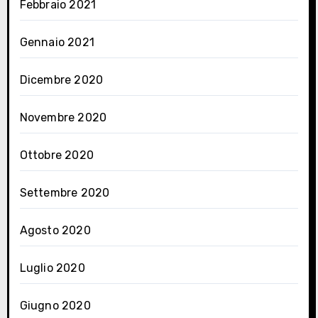
Febbraio 2021
Gennaio 2021
Dicembre 2020
Novembre 2020
Ottobre 2020
Settembre 2020
Agosto 2020
Luglio 2020
Giugno 2020