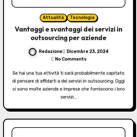
Attualità
Tecnologia
Vantaggi e svantaggi dei servizi in
outsourcing per aziende
Redazione
Dicembre 23, 2024
No Comments
Se hai una tua attività ti sarà probabilmente capitato
di pensare di affidarti a dei servizi in outsourcing. Oggi
ci sono molte aziende e imprese che forniscono i loro
servizi…