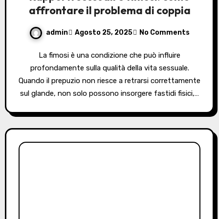
affrontare il problema di coppia
admin
Agosto 25, 2025
No Comments
La fimosi è una condizione che può influire
profondamente sulla qualità della vita sessuale.
Quando il prepuzio non riesce a retrarsi correttamente
sul glande, non solo possono insorgere fastidi fisici,…