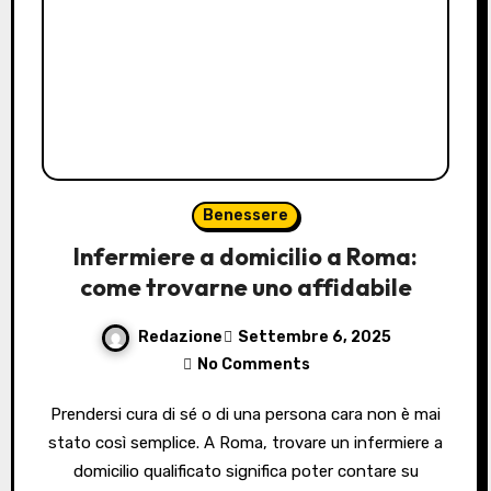
Benessere
Infermiere a domicilio a Roma:
come trovarne uno affidabile
Redazione
Settembre 6, 2025
No Comments
Prendersi cura di sé o di una persona cara non è mai
stato così semplice. A Roma, trovare un infermiere a
domicilio qualificato significa poter contare su