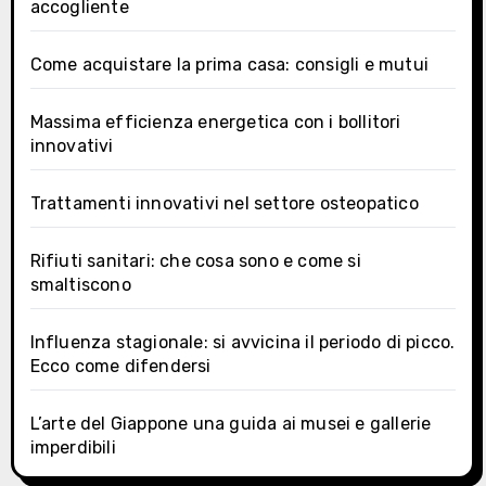
accogliente
Come acquistare la prima casa: consigli e mutui
Massima efficienza energetica con i bollitori
innovativi
Trattamenti innovativi nel settore osteopatico
Rifiuti sanitari: che cosa sono e come si
smaltiscono
Influenza stagionale: si avvicina il periodo di picco.
Ecco come difendersi
L’arte del Giappone una guida ai musei e gallerie
imperdibili