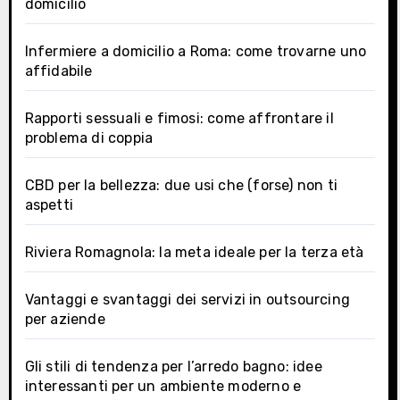
domicilio
Infermiere a domicilio a Roma: come trovarne uno
affidabile
Rapporti sessuali e fimosi: come affrontare il
problema di coppia
CBD per la bellezza: due usi che (forse) non ti
aspetti
Riviera Romagnola: la meta ideale per la terza età
Vantaggi e svantaggi dei servizi in outsourcing
per aziende
Gli stili di tendenza per l’arredo bagno: idee
interessanti per un ambiente moderno e