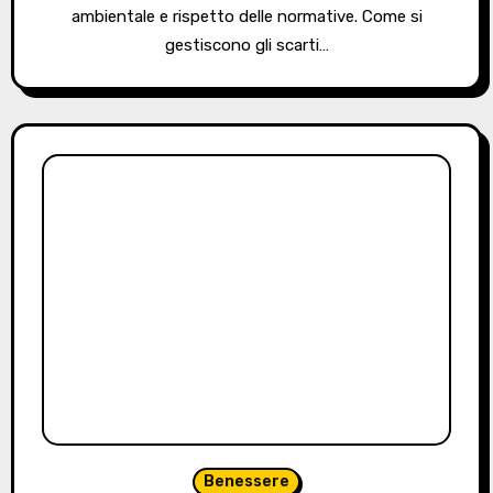
ambientale e rispetto delle normative. Come si
gestiscono gli scarti…
Benessere