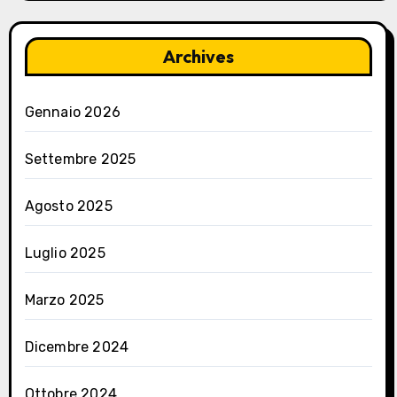
Archives
Gennaio 2026
Settembre 2025
Agosto 2025
Luglio 2025
Marzo 2025
Dicembre 2024
Ottobre 2024