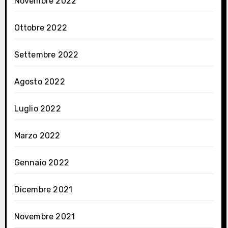
Novembre 2022
Ottobre 2022
Settembre 2022
Agosto 2022
Luglio 2022
Marzo 2022
Gennaio 2022
Dicembre 2021
Novembre 2021