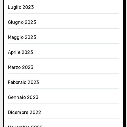
Luglio 2023
Giugno 2023
Maggio 2023
Aprile 2023
Marzo 2023
Febbraio 2023
Gennaio 2023
Dicembre 2022