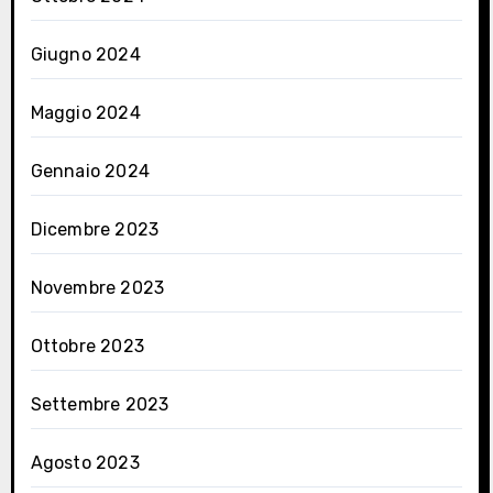
Giugno 2024
Maggio 2024
Gennaio 2024
Dicembre 2023
Novembre 2023
Ottobre 2023
Settembre 2023
Agosto 2023