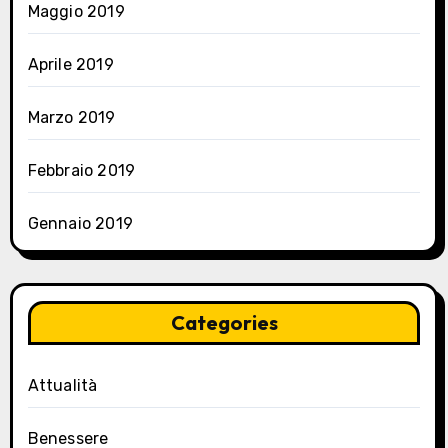
Maggio 2019
Aprile 2019
Marzo 2019
Febbraio 2019
Gennaio 2019
Categories
Attualità
Benessere