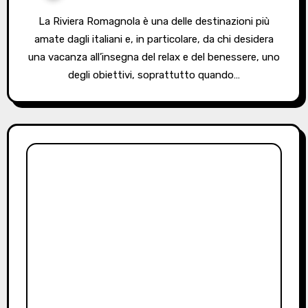
La Riviera Romagnola è una delle destinazioni più
amate dagli italiani e, in particolare, da chi desidera
una vacanza all’insegna del relax e del benessere, uno
degli obiettivi, soprattutto quando…