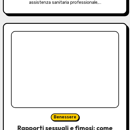
assistenza sanitaria professionale,…
Benessere
Rapporti sessuali e fimosi: come