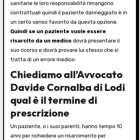
sanitarie le loro responsabilità rimangono
contrattuali quindi il paziente danneggiato è in
un certo senso favorito da questa opzione.
Quindi se un paziente vuole essere
risarcito da un medico
dovrà presentare il
suo ricorso e dovrà provare lui stesso che si
tratta di un errore medico.
Chiediamo all’Avvocato
Davide Cornalba di Lodi
qual è il termine di
prescrizione
Un paziente, o i suoi parenti, hanno tempo 10
anni per richiedere un risarcimento per