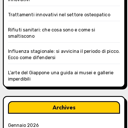
Trattamenti innovativi nel settore osteopatico
Rifiuti sanitari: che cosa sono e come si
smaltiscono
Influenza stagionale: si avvicina il periodo di picco.
Ecco come difendersi
L’arte del Giappone una guida ai musei e gallerie
imperdibili
Archives
Gennaio 2026