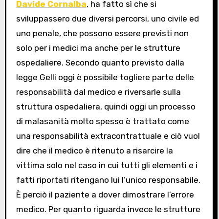
Davide Cornalba
, ha fatto sì che si
sviluppassero due diversi percorsi, uno civile ed
uno penale, che possono essere previsti non
solo per i medici ma anche per le strutture
ospedaliere. Secondo quanto previsto dalla
legge Gelli oggi è possibile togliere parte delle
responsabilità dal medico e riversarle sulla
struttura ospedaliera, quindi oggi un processo
di malasanità molto spesso è trattato come
una responsabilità extracontrattuale e ciò vuol
dire che il medico è ritenuto a risarcire la
vittima solo nel caso in cui tutti gli elementi e i
fatti riportati ritengano lui l’unico responsabile.
È perciò il paziente a dover dimostrare l’errore
medico. Per quanto riguarda invece le strutture