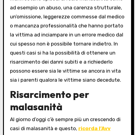
ad esempio un abuso, una carenza strutturale,
un’omissione, leggerezze commesse dal medico
o mancanza professionalità che hanno portato
la vittima ad inciampare in un errore medico dal
cui spesso non è possibile tornare indietro. In
questi casi si ha la possibilità di ottenere un
risarcimento dei danni subiti e a richiederlo
possono essere sia le vittime se ancora in vita
sia i parenti qualora le vittime siano decedute.
Risarcimento per
malasanità
Al giorno d’oggi c’è sempre più un crescendo di
casi di malasanità e questo,
ricorda l’Avv