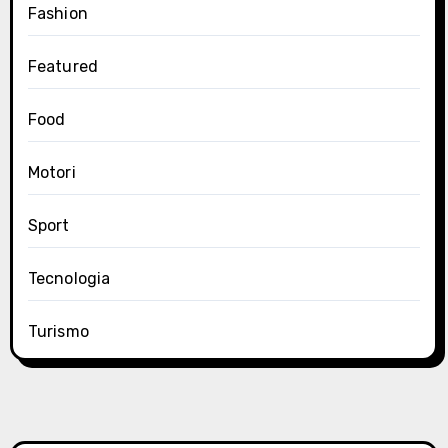
Fashion
Featured
Food
Motori
Sport
Tecnologia
Turismo