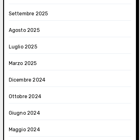
Settembre 2025
Agosto 2025
Luglio 2025
Marzo 2025
Dicembre 2024
Ottobre 2024
Giugno 2024
Maggio 2024