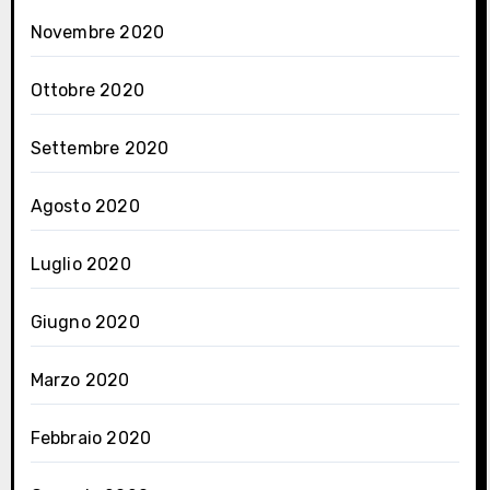
Novembre 2020
Ottobre 2020
Settembre 2020
Agosto 2020
Luglio 2020
Giugno 2020
Marzo 2020
Febbraio 2020