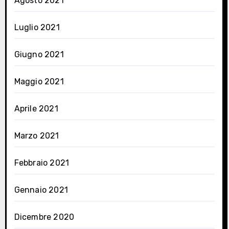
Agosto 2021
Luglio 2021
Giugno 2021
Maggio 2021
Aprile 2021
Marzo 2021
Febbraio 2021
Gennaio 2021
Dicembre 2020