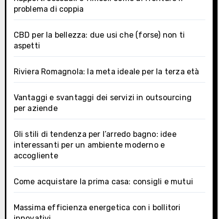
problema di coppia
CBD per la bellezza: due usi che (forse) non ti
aspetti
Riviera Romagnola: la meta ideale per la terza età
Vantaggi e svantaggi dei servizi in outsourcing
per aziende
Gli stili di tendenza per l’arredo bagno: idee
interessanti per un ambiente moderno e
accogliente
Come acquistare la prima casa: consigli e mutui
Massima efficienza energetica con i bollitori
innovativi