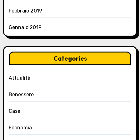
Febbraio 2019
Gennaio 2019
Categories
Attualità
Benessere
Casa
Economia