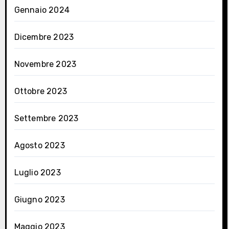
Gennaio 2024
Dicembre 2023
Novembre 2023
Ottobre 2023
Settembre 2023
Agosto 2023
Luglio 2023
Giugno 2023
Maggio 2023