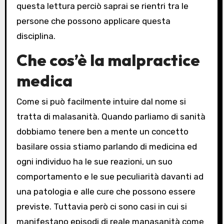
questa lettura perciò saprai se rientri tra le
persone che possono applicare questa
disciplina.
Che cos’è la malpractice
medica
Come si può facilmente intuire dal nome si
tratta di malasanità. Quando parliamo di sanità
dobbiamo tenere ben a mente un concetto
basilare ossia stiamo parlando di medicina ed
ogni individuo ha le sue reazioni, un suo
comportamento e le sue peculiarità davanti ad
una patologia e alle cure che possono essere
previste. Tuttavia però ci sono casi in cui si
manifestano episodi di reale manasanità come