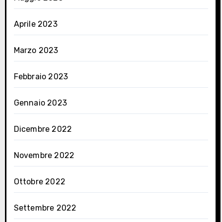
Aprile 2023
Marzo 2023
Febbraio 2023
Gennaio 2023
Dicembre 2022
Novembre 2022
Ottobre 2022
Settembre 2022