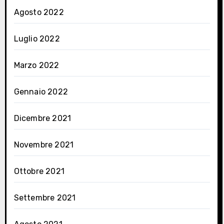
Agosto 2022
Luglio 2022
Marzo 2022
Gennaio 2022
Dicembre 2021
Novembre 2021
Ottobre 2021
Settembre 2021