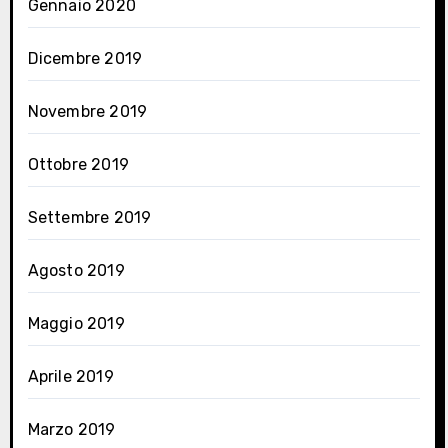
Gennaio 2020
Dicembre 2019
Novembre 2019
Ottobre 2019
Settembre 2019
Agosto 2019
Maggio 2019
Aprile 2019
Marzo 2019