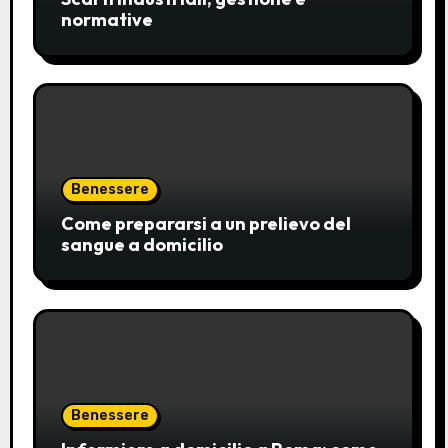
normative
Benessere
Come prepararsi a un prelievo del
sangue a domicilio
Benessere