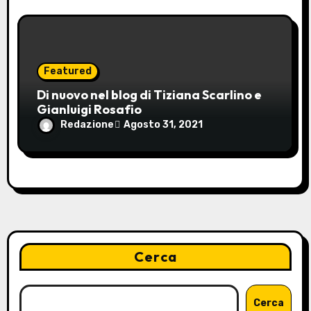
Featured
Di nuovo nel blog di Tiziana Scarlino e
Gianluigi Rosafio
Redazione
Agosto 31, 2021
Cerca
Cerca