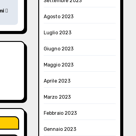
Settembre 2023
rmi
Agosto 2023
Luglio 2023
Giugno 2023
Maggio 2023
Aprile 2023
Marzo 2023
Febbraio 2023
Gennaio 2023