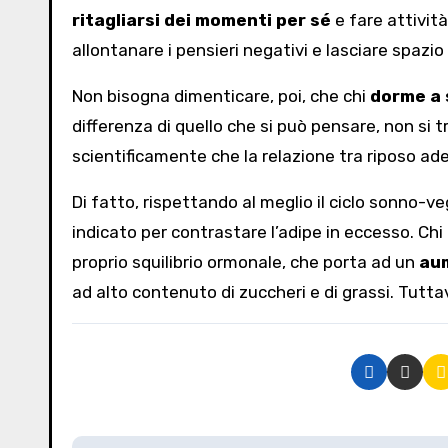
ritagliarsi dei momenti per sé
e fare attività
allontanare i pensieri negativi e lasciare spazio 
Non bisogna dimenticare, poi, che chi
dorme a 
differenza di quello che si può pensare, non si
scientificamente che la relazione tra riposo a
Di fatto, rispettando al meglio il ciclo sonno-ve
indicato per contrastare l’adipe in eccesso. Chi 
proprio squilibrio ormonale, che porta ad un
aum
ad alto contenuto di zuccheri e di grassi. Tutta