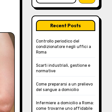
Recent Posts
Controllo periodico del
condizionatore negli uffici a
Roma
Scarti industriali, gestione e
normative
Come prepararsi a un prelievo
del sangue a domicilio
Infermiere a domicilio a Roma:
come trovarne uno affidabile