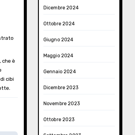
Dicembre 2024
Ottobre 2024
strato
Giugno 2024
Maggio 2024
, che è
e
Gennaio 2024
di cibi
Dicembre 2023
otte.
Novembre 2023
Ottobre 2023