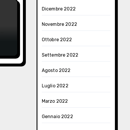
Dicembre 2022
Novembre 2022
Ottobre 2022
Settembre 2022
Agosto 2022
Luglio 2022
Marzo 2022
Gennaio 2022