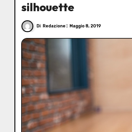
silhouette
Di
Redazione
Maggio 8, 2019