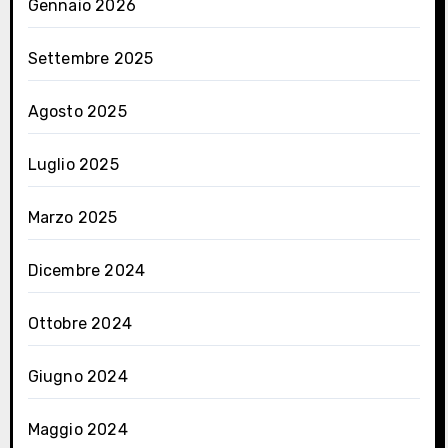
Gennaio 2026
Settembre 2025
Agosto 2025
Luglio 2025
Marzo 2025
Dicembre 2024
Ottobre 2024
Giugno 2024
Maggio 2024