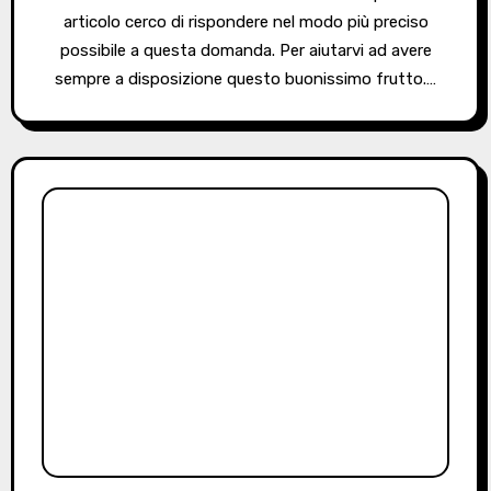
articolo cerco di rispondere nel modo più preciso
possibile a questa domanda. Per aiutarvi ad avere
sempre a disposizione questo buonissimo frutto.…