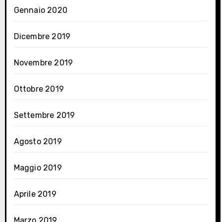
Gennaio 2020
Dicembre 2019
Novembre 2019
Ottobre 2019
Settembre 2019
Agosto 2019
Maggio 2019
Aprile 2019
Marzo 2019