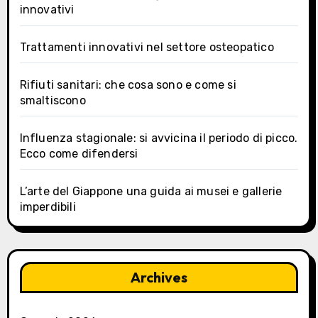
innovativi
Trattamenti innovativi nel settore osteopatico
Rifiuti sanitari: che cosa sono e come si
smaltiscono
Influenza stagionale: si avvicina il periodo di picco.
Ecco come difendersi
L’arte del Giappone una guida ai musei e gallerie
imperdibili
Archives