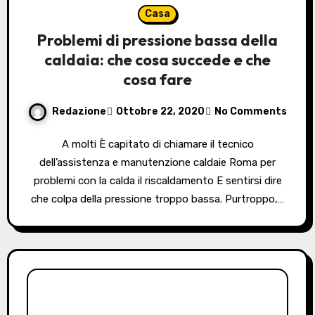
Casa
Problemi di pressione bassa della
caldaia: che cosa succede e che
cosa fare
Redazione
Ottobre 22, 2020
No Comments
A molti È capitato di chiamare il tecnico
dell’assistenza e manutenzione caldaie Roma per
problemi con la calda il riscaldamento E sentirsi dire
che colpa della pressione troppo bassa. Purtroppo,…