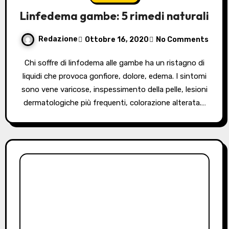
Linfedema gambe: 5 rimedi naturali
Redazione
Ottobre 16, 2020
No Comments
Chi soffre di linfodema alle gambe ha un ristagno di
liquidi che provoca gonfiore, dolore, edema. I sintomi
sono vene varicose, inspessimento della pelle, lesioni
dermatologiche più frequenti, colorazione alterata.…