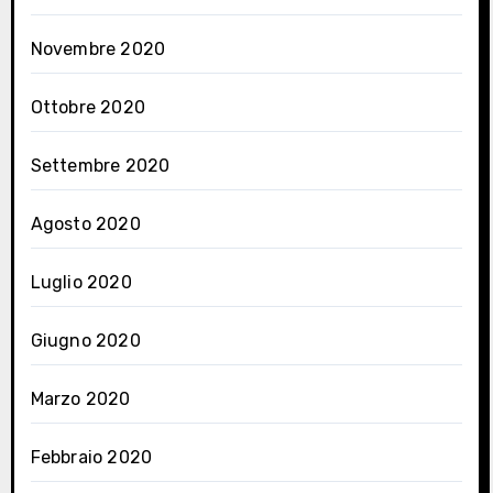
Novembre 2020
Ottobre 2020
Settembre 2020
Agosto 2020
Luglio 2020
Giugno 2020
Marzo 2020
Febbraio 2020