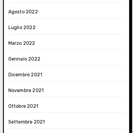
Agosto 2022
Luglio 2022
Marzo 2022
Gennaio 2022
Dicembre 2021
Novembre 2021
Ottobre 2021
Settembre 2021