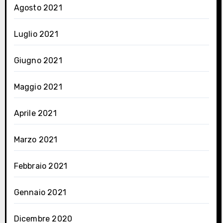
Agosto 2021
Luglio 2021
Giugno 2021
Maggio 2021
Aprile 2021
Marzo 2021
Febbraio 2021
Gennaio 2021
Dicembre 2020