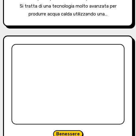
Si tratta di una tecnologia molto avanzata per
produrre acqua calda utilizzando una…
Benessere