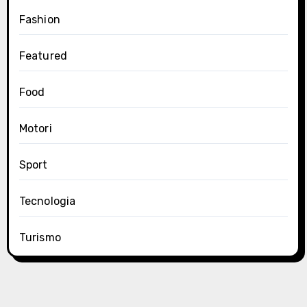
Fashion
Featured
Food
Motori
Sport
Tecnologia
Turismo