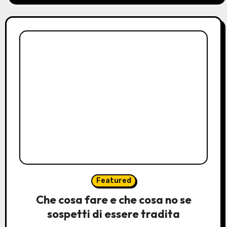
Featured
Che cosa fare e che cosa no se
sospetti di essere tradita