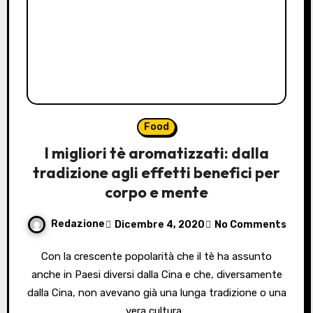
Food
I migliori tè aromatizzati: dalla
tradizione agli effetti benefici per
corpo e mente
Redazione
Dicembre 4, 2020
No Comments
Con la crescente popolarità che il tè ha assunto
anche in Paesi diversi dalla Cina e che, diversamente
dalla Cina, non avevano già una lunga tradizione o una
vera cultura…