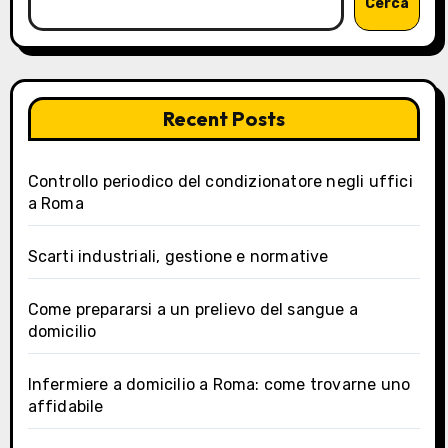
Cerca
Recent Posts
Controllo periodico del condizionatore negli uffici
a Roma
Scarti industriali, gestione e normative
Come prepararsi a un prelievo del sangue a
domicilio
Infermiere a domicilio a Roma: come trovarne uno
affidabile