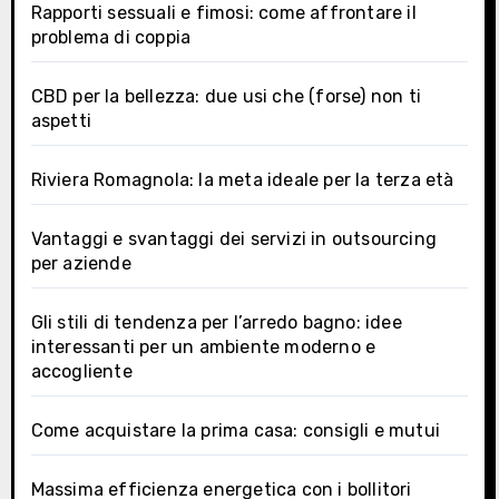
Rapporti sessuali e fimosi: come affrontare il
problema di coppia
CBD per la bellezza: due usi che (forse) non ti
aspetti
Riviera Romagnola: la meta ideale per la terza età
Vantaggi e svantaggi dei servizi in outsourcing
per aziende
Gli stili di tendenza per l’arredo bagno: idee
interessanti per un ambiente moderno e
accogliente
Come acquistare la prima casa: consigli e mutui
Massima efficienza energetica con i bollitori