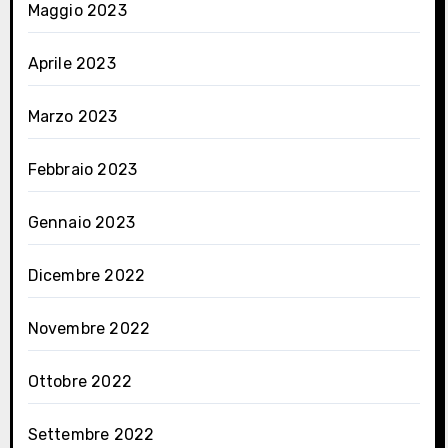
Maggio 2023
Aprile 2023
Marzo 2023
Febbraio 2023
Gennaio 2023
Dicembre 2022
Novembre 2022
Ottobre 2022
Settembre 2022