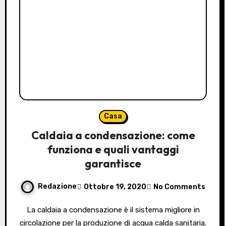
Casa
Caldaia a condensazione: come
funziona e quali vantaggi
garantisce
Redazione
Ottobre 19, 2020
No Comments
La caldaia a condensazione è il sistema migliore in
circolazione per la produzione di acqua calda sanitaria.