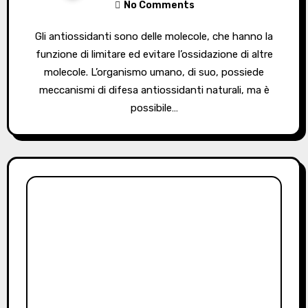
No Comments
Gli antiossidanti sono delle molecole, che hanno la
funzione di limitare ed evitare l’ossidazione di altre
molecole. L’organismo umano, di suo, possiede
meccanismi di difesa antiossidanti naturali, ma è
possibile…