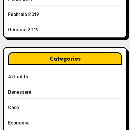
Febbraio 2019
Gennaio 2019
Categories
Attualità
Benessere
Casa
Economia