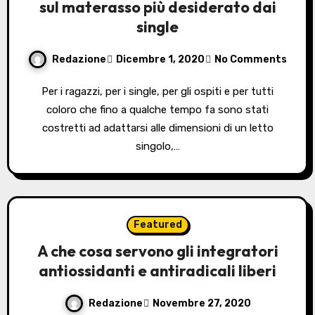
sul materasso più desiderato dai
single
Redazione
Dicembre 1, 2020
No Comments
Per i ragazzi, per i single, per gli ospiti e per tutti
coloro che fino a qualche tempo fa sono stati
costretti ad adattarsi alle dimensioni di un letto
singolo,…
Featured
A che cosa servono gli integratori
antiossidanti e antiradicali liberi
Redazione
Novembre 27, 2020