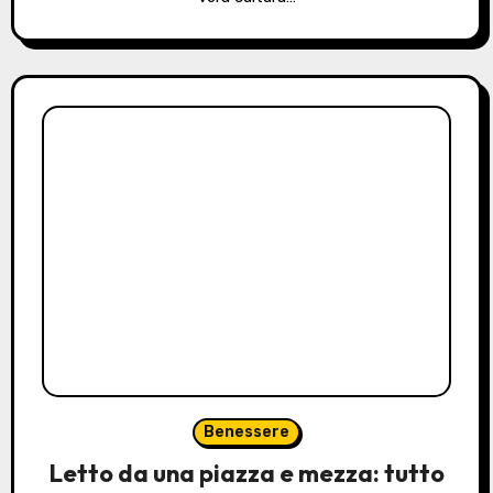
Benessere
Letto da una piazza e mezza: tutto