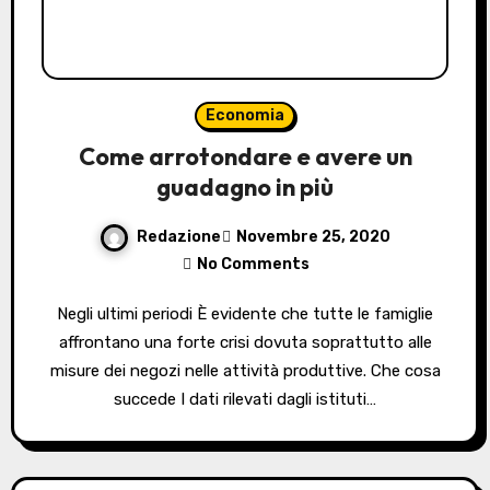
Economia
Come arrotondare e avere un
guadagno in più
Redazione
Novembre 25, 2020
No Comments
Negli ultimi periodi È evidente che tutte le famiglie
affrontano una forte crisi dovuta soprattutto alle
misure dei negozi nelle attività produttive. Che cosa
succede I dati rilevati dagli istituti…