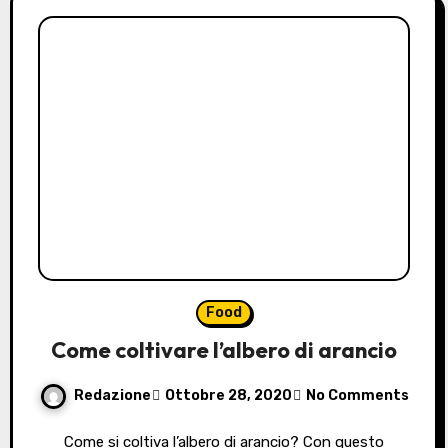
Food
Come coltivare l’albero di arancio
Redazione
Ottobre 28, 2020
No Comments
Come si coltiva l’albero di arancio? Con questo