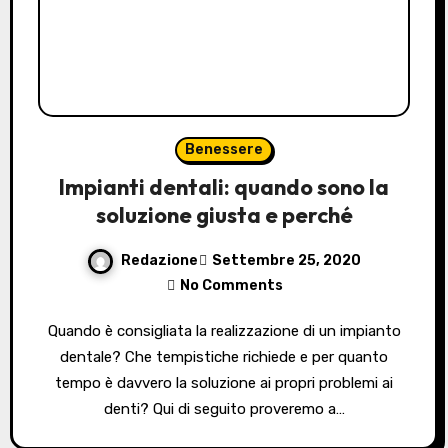
Benessere
Impianti dentali: quando sono la
soluzione giusta e perché
Redazione
Settembre 25, 2020
No Comments
Quando è consigliata la realizzazione di un impianto
dentale? Che tempistiche richiede e per quanto
tempo è davvero la soluzione ai propri problemi ai
denti? Qui di seguito proveremo a…