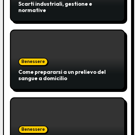
Scarti industriali, gestione e
normative
Benessere
Come prepararsi a un prelievo del
sangue a domicilio
Benessere