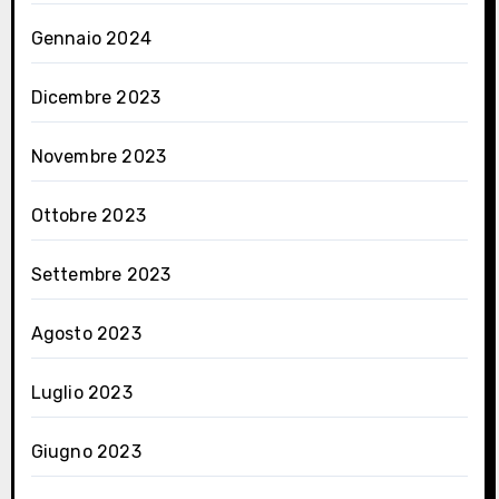
Gennaio 2024
Dicembre 2023
Novembre 2023
Ottobre 2023
Settembre 2023
Agosto 2023
Luglio 2023
Giugno 2023